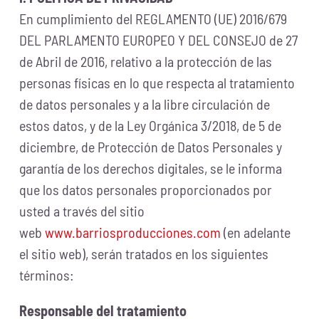
En cumplimiento del REGLAMENTO (UE) 2016/679
DEL PARLAMENTO EUROPEO Y DEL CONSEJO de 27
de Abril de 2016, relativo a la protección de las
personas físicas en lo que respecta al tratamiento
de datos personales y a la libre circulación de
estos datos, y de la Ley Orgánica 3/2018, de 5 de
diciembre, de Protección de Datos Personales y
garantía de los derechos digitales, se le informa
que los datos personales proporcionados por
usted a través del sitio
web
www.barriosproducciones.com
(en adelante
el sitio web), serán tratados en los siguientes
términos:
Responsable del tratamiento