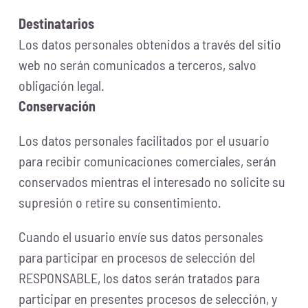
Destinatarios
Los datos personales obtenidos a través del sitio
web no serán comunicados a terceros, salvo
obligación legal.
Conservación
Los datos personales facilitados por el usuario
para recibir comunicaciones comerciales, serán
conservados mientras el interesado no solicite su
supresión o retire su consentimiento.
Cuando el usuario envíe sus datos personales
para participar en procesos de selección del
RESPONSABLE, los datos serán tratados para
participar en presentes procesos de selección, y