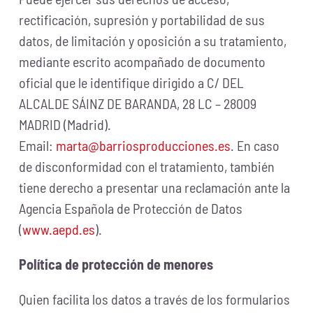
rectificación, supresión y portabilidad de sus
datos, de limitación y oposición a su tratamiento,
mediante escrito acompañado de documento
oficial que le identifique dirigido a C/ DEL
ALCALDE SÁINZ DE BARANDA, 28 LC – 28009
MADRID (Madrid).
Email:
marta@barriosproducciones.es
. En caso
de disconformidad con el tratamiento, también
tiene derecho a presentar una reclamación ante la
Agencia Española de Protección de Datos
(
www.aepd.es
).
Política de protección de menores
Quien facilita los datos a través de los formularios