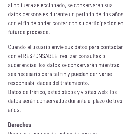
si no fuera seleccionado, se conservarán sus
datos personales durante un periodo de dos años
con el fin de poder contar con su participación en
futuros procesos.
Cuando el usuario envíe sus datos para contactar
con el RESPONSABLE, realizar consultas o
sugerencias, los datos se conservarán mientras
sea necesario para tal fin y puedan derivarse
responsabilidades del tratamiento.
Datos de tráfico, estadísticos y visitas web: los
datos serán conservados durante el plazo de tres
años.
Derechos
Puede ejercer sus derechos de acceso,