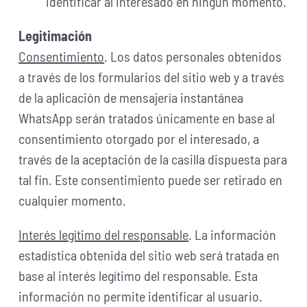
identificar al interesado en ningún momento.
Legitimación
Consentimiento
. Los datos personales obtenidos
a través de los formularios del sitio web y a través
de la aplicación de mensajería instantánea
WhatsApp serán tratados únicamente en base al
consentimiento otorgado por el interesado, a
través de la aceptación de la casilla dispuesta para
tal fin. Este consentimiento puede ser retirado en
cualquier momento.
Interés legítimo del responsable
. La información
estadística obtenida del sitio web será tratada en
base al interés legítimo del responsable. Esta
información no permite identificar al usuario.