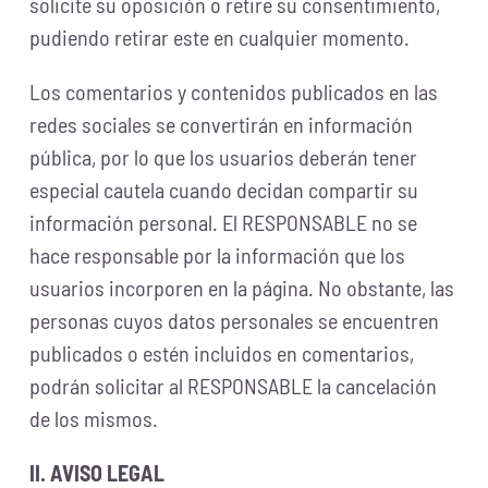
solicite su oposición o retire su consentimiento,
pudiendo retirar este en cualquier momento.
Los comentarios y contenidos publicados en las
redes sociales se convertirán en información
pública, por lo que los usuarios deberán tener
especial cautela cuando decidan compartir su
información personal. El RESPONSABLE no se
hace responsable por la información que los
usuarios incorporen en la página. No obstante, las
personas cuyos datos personales se encuentren
publicados o estén incluidos en comentarios,
podrán solicitar al RESPONSABLE la cancelación
de los mismos.
II. AVISO LEGAL