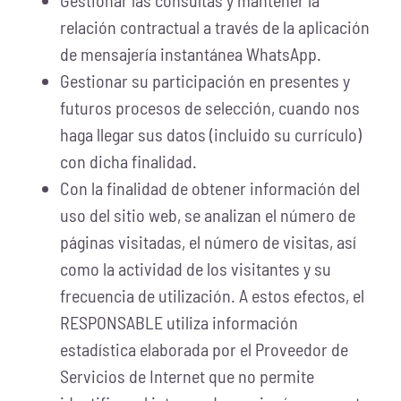
Gestionar las consultas y mantener la
relación contractual a través de la aplicación
de mensajería instantánea WhatsApp.
Gestionar su participación en presentes y
futuros procesos de selección, cuando nos
haga llegar sus datos (incluido su currículo)
con dicha finalidad.
Con la finalidad de obtener información del
uso del sitio web, se analizan el número de
páginas visitadas, el número de visitas, así
como la actividad de los visitantes y su
frecuencia de utilización. A estos efectos, el
RESPONSABLE utiliza información
estadística elaborada por el Proveedor de
Servicios de Internet que no permite