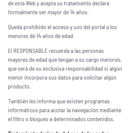
de esta Web y acepta su tratamiento declara
formalmente ser mayor de 14 años.
Queda prohibido el acceso y uso del portal a los
menores de 14 años de edad.
El RESPONSABLE recuerda a las personas
mayores de edad que tengan a su cargo menores,
que será de su exclusiva responsabilidad si algún
menor incorpora sus datos para solicitar algún
producto.
También les informa que existen programas
informáticos para acotar la navegación mediante
el filtro o bloqueo a determinados contenidos.