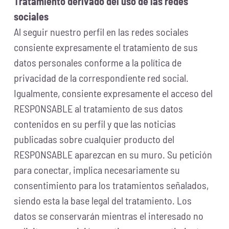
Tratamiento derivado del uso de las redes
sociales
Al seguir nuestro perfil en las redes sociales
consiente expresamente el tratamiento de sus
datos personales conforme a la política de
privacidad de la correspondiente red social.
Igualmente, consiente expresamente el acceso del
RESPONSABLE al tratamiento de sus datos
contenidos en su perfil y que las noticias
publicadas sobre cualquier producto del
RESPONSABLE aparezcan en su muro. Su petición
para conectar, implica necesariamente su
consentimiento para los tratamientos señalados,
siendo esta la base legal del tratamiento. Los
datos se conservarán mientras el interesado no