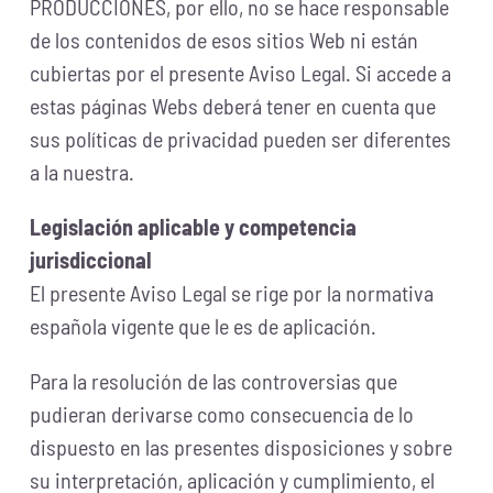
PRODUCCIONES, por ello, no se hace responsable
de los contenidos de esos sitios Web ni están
cubiertas por el presente Aviso Legal. Si accede a
estas páginas Webs deberá tener en cuenta que
sus políticas de privacidad pueden ser diferentes
a la nuestra.
Legislación aplicable y competencia
jurisdiccional
El presente Aviso Legal se rige por la normativa
española vigente que le es de aplicación.
Para la resolución de las controversias que
pudieran derivarse como consecuencia de lo
dispuesto en las presentes disposiciones y sobre
su interpretación, aplicación y cumplimiento, el