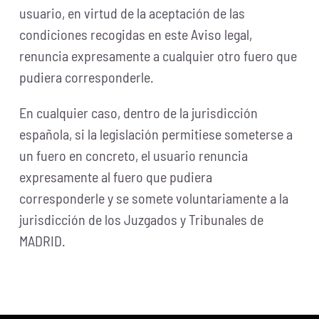
usuario, en virtud de la aceptación de las
condiciones recogidas en este Aviso legal,
renuncia expresamente a cualquier otro fuero que
pudiera corresponderle.
En cualquier caso, dentro de la jurisdicción
española, si la legislación permitiese someterse a
un fuero en concreto, el usuario renuncia
expresamente al fuero que pudiera
corresponderle y se somete voluntariamente a la
jurisdicción de los Juzgados y Tribunales de
MADRID.