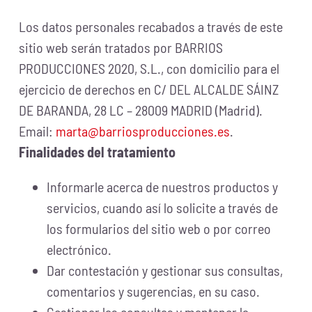
Los datos personales recabados a través de este
sitio web serán tratados por BARRIOS
PRODUCCIONES 2020, S.L., con domicilio para el
ejercicio de derechos en C/ DEL ALCALDE SÁINZ
DE BARANDA, 28 LC – 28009 MADRID (Madrid).
Email:
marta@barriosproducciones.es
.
Finalidades del tratamiento
Informarle acerca de nuestros productos y
servicios, cuando así lo solicite a través de
los formularios del sitio web o por correo
electrónico.
Dar contestación y gestionar sus consultas,
comentarios y sugerencias, en su caso.