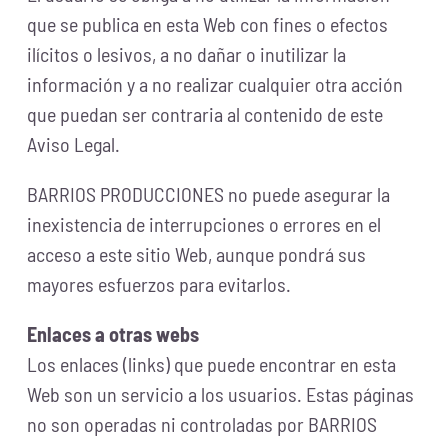
que se publica en esta Web con fines o efectos
ilícitos o lesivos, a no dañar o inutilizar la
información y a no realizar cualquier otra acción
que puedan ser contraria al contenido de este
Aviso Legal.
BARRIOS PRODUCCIONES no puede asegurar la
inexistencia de interrupciones o errores en el
acceso a este sitio Web, aunque pondrá sus
mayores esfuerzos para evitarlos.
Enlaces a otras webs
Los enlaces (links) que puede encontrar en esta
Web son un servicio a los usuarios. Estas páginas
no son operadas ni controladas por BARRIOS