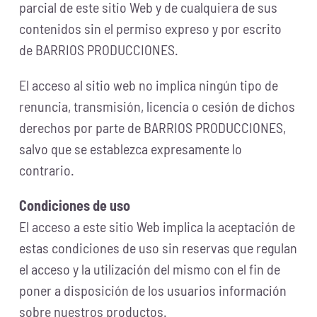
parcial de este sitio Web y de cualquiera de sus
contenidos sin el permiso expreso y por escrito
de BARRIOS PRODUCCIONES.
El acceso al sitio web no implica ningún tipo de
renuncia, transmisión, licencia o cesión de dichos
derechos por parte de BARRIOS PRODUCCIONES,
salvo que se establezca expresamente lo
contrario.
Condiciones de uso
El acceso a este sitio Web implica la aceptación de
estas condiciones de uso sin reservas que regulan
el acceso y la utilización del mismo con el fin de
poner a disposición de los usuarios información
sobre nuestros productos.