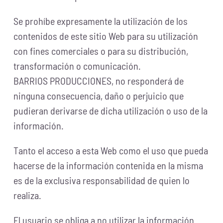
Se prohíbe expresamente la utilización de los
contenidos de este sitio Web para su utilización
con fines comerciales o para su distribución,
transformación o comunicación.
BARRIOS PRODUCCIONES, no responderá de
ninguna consecuencia, daño o perjuicio que
pudieran derivarse de dicha utilización o uso de la
información.
Tanto el acceso a esta Web como el uso que pueda
hacerse de la información contenida en la misma
es de la exclusiva responsabilidad de quien lo
realiza.
El usuario se obliga a no utilizar la información