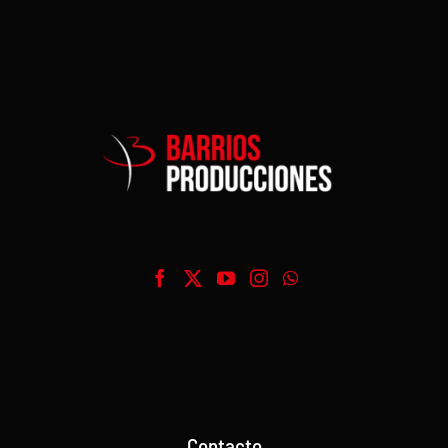
Contacto